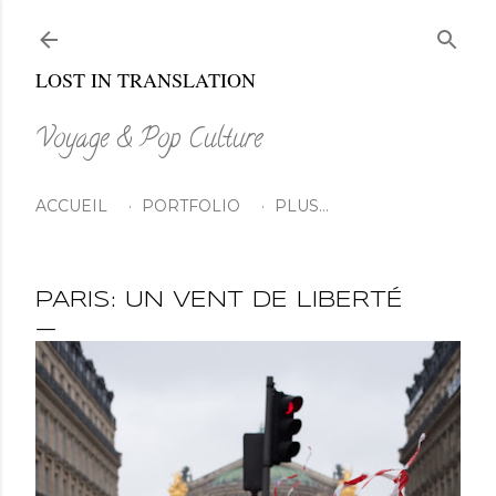
Accéder au contenu principal
LOST IN TRANSLATION
Voyage & Pop Culture
ACCUEIL
PORTFOLIO
PLUS…
PARIS: UN VENT DE LIBERTÉ