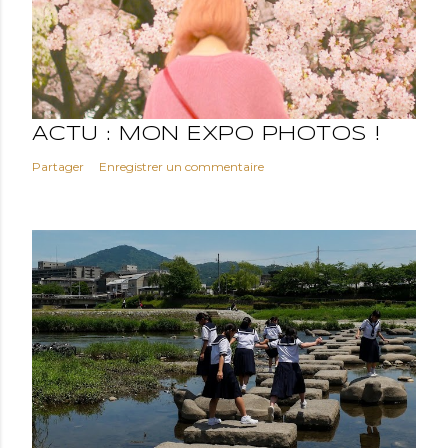
ACTU : MON EXPO PHOTOS !
Partager
Enregistrer un commentaire