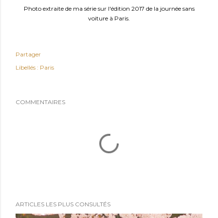
Photo extraite de ma série sur l'édition 2017 de la journée sans
voiture à Paris.
Partager
Libellés :
Paris
COMMENTAIRES
ARTICLES LES PLUS CONSULTÉS